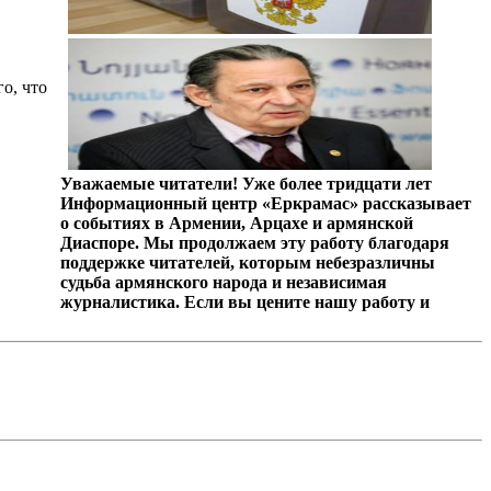
о, что
Уважаемые читатели! Уже более тридцати лет
Информационный центр «Еркрамас» рассказывает
о событиях в Армении, Арцахе и армянской
Диаспоре. Мы продолжаем эту работу благодаря
поддержке читателей, которым небезразличны
судьба армянского народа и независимая
журналистика. Если вы цените нашу работу и