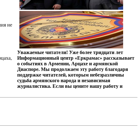
ния не
Уважаемые читатели! Уже более тридцати лет
цаха,
Информационный центр «Еркрамас» рассказывает
о событиях в Армении, Арцахе и армянской
Диаспоре. Мы продолжаем эту работу благодаря
поддержке читателей, которым небезразличны
судьба армянского народа и независимая
журналистика. Если вы цените нашу работу и