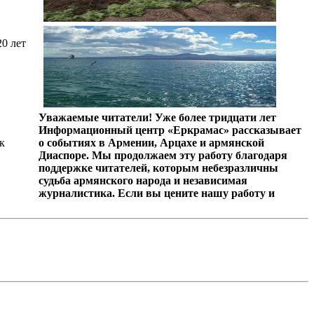
0 лет
Уважаемые читатели! Уже более тридцати лет
Информационный центр «Еркрамас» рассказывает
к
о событиях в Армении, Арцахе и армянской
Диаспоре. Мы продолжаем эту работу благодаря
поддержке читателей, которым небезразличны
судьба армянского народа и независимая
журналистика. Если вы цените нашу работу и