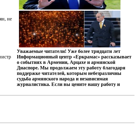
ян, не
Уважаемые читатели! Уже более тридцати лет
нистр
Информационный центр «Еркрамас» рассказывает
о событиях в Армении, Арцахе и армянской
Диаспоре. Мы продолжаем эту работу благодаря
поддержке читателей, которым небезразличны
судьба армянского народа и независимая
журналистика. Если вы цените нашу работу и