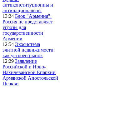
антиконституционны и
антинациональны
13:24
Блок "Армения":
Россия не представляет
угрозы для
государственности
Армении
12:54
Экосистема
элитной недвижимости:
как устроен рынок
12:29
Заявление
Российской и Ново-
Нахичеванской Епархии
Армянской Апостольской
Церкви