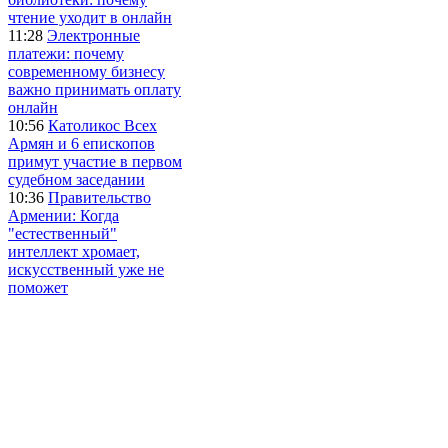
чтение уходит в онлайн
11:28
Электронные
платежи: почему
современному бизнесу
важно принимать оплату
онлайн
10:56
Католикос Всех
Армян и 6 епископов
примут участие в первом
судебном заседании
10:36
Правительство
Армении: Когда
"естественный"
интеллект хромает,
искусственный уже не
поможет