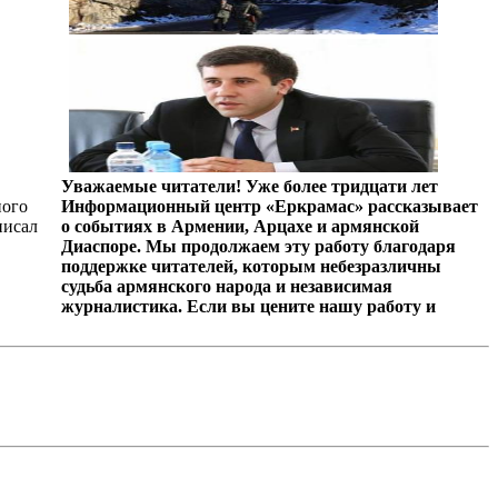
Уважаемые читатели! Уже более тридцати лет
ного
Информационный центр «Еркрамас» рассказывает
писал
о событиях в Армении, Арцахе и армянской
Диаспоре. Мы продолжаем эту работу благодаря
поддержке читателей, которым небезразличны
судьба армянского народа и независимая
журналистика. Если вы цените нашу работу и