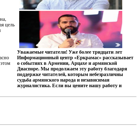
на,
ая цель
я
Уважаемые читатели! Уже более тридцати лет
асно
Информационный центр «Еркрамас» рассказывает
 этом
о событиях в Армении, Арцахе и армянской
Диаспоре. Мы продолжаем эту работу благодаря
поддержке читателей, которым небезразличны
судьба армянского народа и независимая
журналистика. Если вы цените нашу работу и