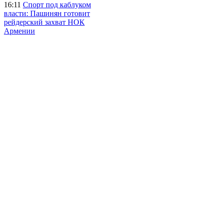
16:11
Спорт под каблуком
власти: Пашинян готовит
рейдерский захват НОК
Армении