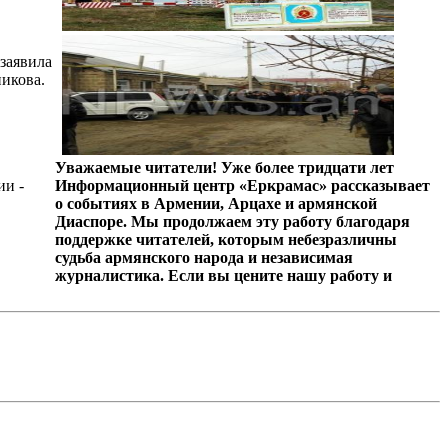
заявила
икова.
Уважаемые читатели! Уже более тридцати лет
ии -
Информационный центр «Еркрамас» рассказывает
о событиях в Армении, Арцахе и армянской
Диаспоре. Мы продолжаем эту работу благодаря
поддержке читателей, которым небезразличны
судьба армянского народа и независимая
журналистика. Если вы цените нашу работу и