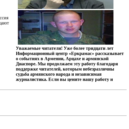
ссия
ещают
Уважаемые читатели! Уже более тридцати лет
Информационный центр «Еркрамас» рассказывает
о событиях в Армении, Арцахе и армянской
Диаспоре. Мы продолжаем эту работу благодаря
поддержке читателей, которым небезразличны
судьба армянского народа и независимая
журналистика. Если вы цените нашу работу и