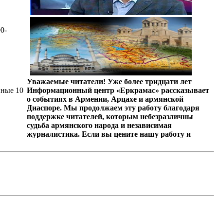
0-
Уважаемые читатели! Уже более тридцати лет
нные 10
Информационный центр «Еркрамас» рассказывает
о событиях в Армении, Арцахе и армянской
Диаспоре. Мы продолжаем эту работу благодаря
поддержке читателей, которым небезразличны
судьба армянского народа и независимая
журналистика. Если вы цените нашу работу и