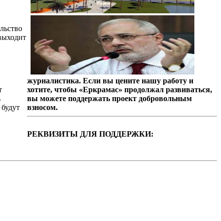
льство
 выходит
журналистика. Если вы цените нашу работу и
т
хотите, чтобы «Еркрамас» продолжал развиваться,
ь
вы можете поддержать проект добровольным
 будут
взносом.
РЕКВИЗИТЫ ДЛЯ ПОДДЕРЖКИ: