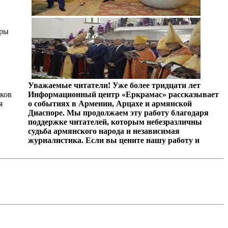
вры
Уважаемые читатели! Уже более тридцати лет
ков
Информационный центр «Еркрамас» рассказывает
я
о событиях в Армении, Арцахе и армянской
Диаспоре. Мы продолжаем эту работу благодаря
поддержке читателей, которым небезразличны
судьба армянского народа и независимая
журналистика. Если вы цените нашу работу и