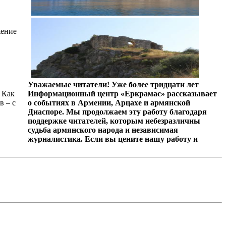
жение
Уважаемые читатели! Уже более тридцати лет
 Как
Информационный центр «Еркрамас» рассказывает
в – с
о событиях в Армении, Арцахе и армянской
Диаспоре. Мы продолжаем эту работу благодаря
поддержке читателей, которым небезразличны
судьба армянского народа и независимая
журналистика. Если вы цените нашу работу и