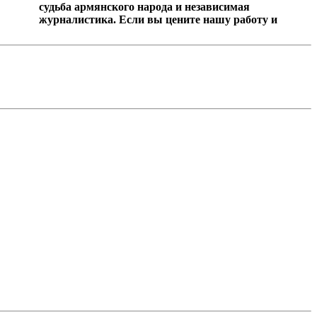
судьба армянского народа и независимая
журналистика. Если вы цените нашу работу и