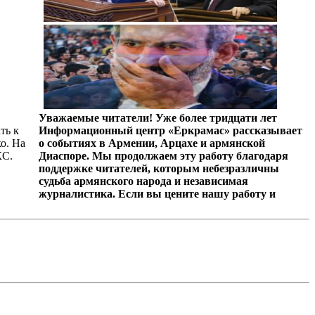
Уважаемые читатели! Уже более тридцати лет
ть к
Информационный центр «Еркрамас» рассказывает
о. На
о событиях в Армении, Арцахе и армянской
КС.
Диаспоре. Мы продолжаем эту работу благодаря
поддержке читателей, которым небезразличны
судьба армянского народа и независимая
журналистика. Если вы цените нашу работу и