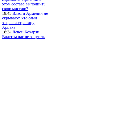
этом составе выполнить
свою миссию?
18:45
Власти Армении не
скрывают, что сами
закрыли страницу
Арцаха
18:34
Левон Кочарян:
Властям нас не запугать