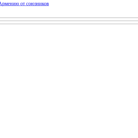
 Армению от союзников