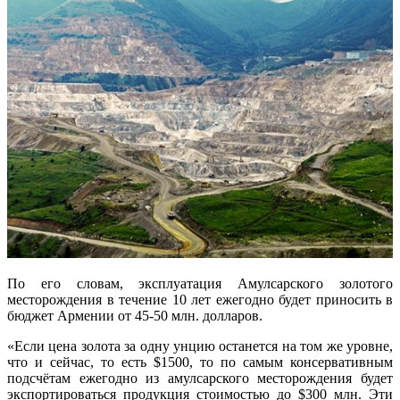
По его словам, эксплуатация Амулсарского золотого
месторождения в течение 10 лет ежегодно будет приносить в
бюджет Армении от 45-50 млн. долларов.
«Если цена золота за одну унцию останется на том же уровне,
что и сейчас, то есть $1500, то по самым консервативным
подсчётам ежегодно из амулсарского месторождения будет
экспортироваться продукция стоимостью до $300 млн. Эти