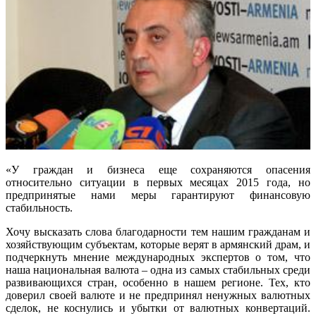
«У граждан и бизнеса еще сохраняются опасения
относительно ситуации в первых месяцах 2015 года, но
предпринятые нами меры гарантируют финансовую
стабильность.
Хочу высказать слова благодарности тем нашим гражданам и
хозяйствующим субъектам, которые верят в армянский драм, и
подчеркнуть мнение международных экспертов о том, что
наша национальная валюта – одна из самых стабильных среди
развивающихся стран, особенно в нашем регионе. Тех, кто
доверил своей валюте и не предпринял ненужных валютных
сделок, не коснулись и убытки от валютных конвертаций.