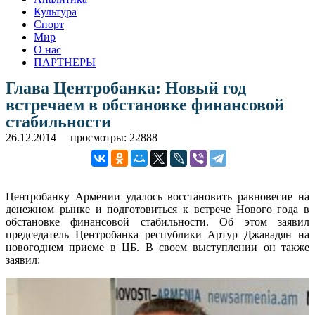
Культура
Спорт
Мир
О нас
ПАРТНЕРЫ
Глава Центробанка: Новый год
встречаем в обстановке финансовой
стабильности
26.12.2014
просмотры: 22888
Центробанку Армении удалось восстановить равновесие на
денежном рынке и подготовиться к встрече Нового года в
обстановке финансовой стабильности. Об этом заявил
председатель Центробанка республики Артур Джавадян на
новогоднем приеме в ЦБ. В своем выступлении он также
заявил: