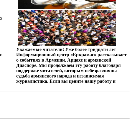
о
Уважаемые читатели! Уже более тридцати лет
во
Информационный центр «Еркрамас» рассказывает
о событиях в Армении, Арцахе и армянской
Диаспоре. Мы продолжаем эту работу благодаря
поддержке читателей, которым небезразличны
судьба армянского народа и независимая
журналистика. Если вы цените нашу работу и