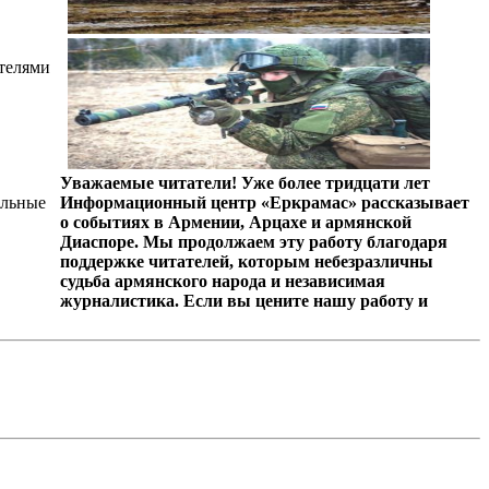
ителями
Уважаемые читатели! Уже более тридцати лет
альные
Информационный центр «Еркрамас» рассказывает
о событиях в Армении, Арцахе и армянской
Диаспоре. Мы продолжаем эту работу благодаря
поддержке читателей, которым небезразличны
судьба армянского народа и независимая
журналистика. Если вы цените нашу работу и