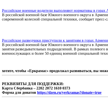
Российские военные водители выполняют нормативы в горах
В российской военной базе Южного военного округа в Армении
современной колесной специальной техники, сообщает пресс
Российские разведчики приступили к занятиям в горах Армен
В российской военной базе Южного военного округа в Армени
занятия разведывательных подразделений. В рамках полевого 
военнослужащих и более 50 единиц военной специальной техн
хотите, чтобы «Еркрамас» продолжал развиваться, вы мож
РЕКВИЗИТЫ ДЛЯ ПОДДЕРЖКИ:
Карта Сбербанка – 2202 2072 1610 0373
Форма для донатов
https://dzen.ru/yerkramas?donate=true