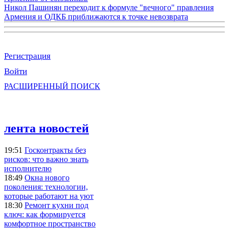
Никол Пашинян переходит к формуле "вечного" правления
Армения и ОДКБ приближаются к точке невозврата
Регистрация
Войти
РАСШИРЕННЫЙ ПОИСК
лента новостей
19:51
Госконтракты без
рисков: что важно знать
исполнителю
18:49
Окна нового
поколения: технологии,
которые работают на уют
18:30
Ремонт кухни под
ключ: как формируется
комфортное пространство