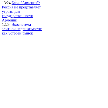
13:24
Блок "Армения":
Россия не представляет
угрозы для
государственности
Армении
12:54
Экосистема
элитной недвижимости:
как устроен рынок