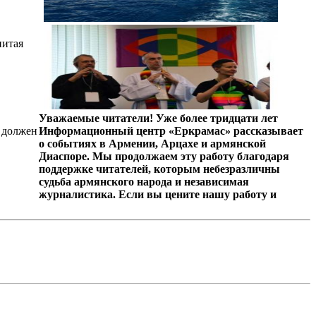
нитая
Уважаемые читатели! Уже более тридцати лет
 должен
Информационный центр «Еркрамас» рассказывает
о событиях в Армении, Арцахе и армянской
Диаспоре. Мы продолжаем эту работу благодаря
поддержке читателей, которым небезразличны
судьба армянского народа и независимая
журналистика. Если вы цените нашу работу и