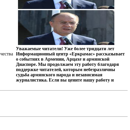
Уважаемые читатели! Уже более тридцати лет
чества
Информационный центр «Еркрамас» рассказывает
о событиях в Армении, Арцахе и армянской
Диаспоре. Мы продолжаем эту работу благодаря
поддержке читателей, которым небезразличны
судьба армянского народа и независимая
журналистика. Если вы цените нашу работу и