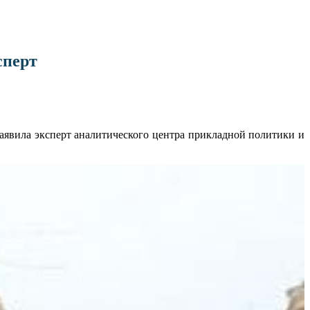
сперт
аявила эксперт аналитического центра прикладной политики и