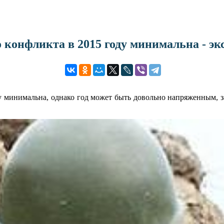
 конфликта в 2015 году минимальна - эк
ду минимальна, однако год может быть довольно напряженным, з