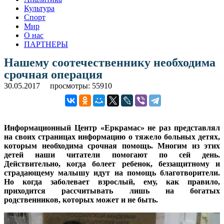
Культура
Спорт
Мир
О нас
ПАРТНЕРЫ
Нашему соотечественнику необходима
срочная операция
30.05.2017
просмотры: 55910
Информационный Центр «Еркрамас» не раз представлял
на своих страницах информацию о тяжело больных детях,
которым необходима срочная помощь. Многим из этих
детей наши читатели помогают по сей день.
Действительно, когда болеет ребенок, беззащитному и
страдающему малышу идут на помощь благотворители.
Но когда заболевает взрослый, ему, как правило,
приходится рассчитывать лишь на богатых
родственников, которых может и не быть.