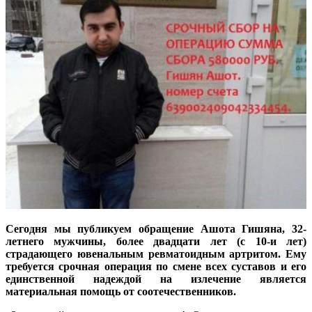
Сегодня мы публикуем обращение Ашота Гишяна, 32-
летнего мужчины, более двадцати лет (с 10-и лет)
страдающего ювенальным ревматоидным артритом. Ему
требуется срочная операция по смене всех суставов и его
единственной надеждой на излечение является
материальная помощь от соотечественников.