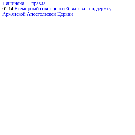
Пашиняна — правда
01:14
Всемирный совет церквей выразил поддержку
Армянской Апостольской Церкви