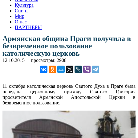
Культура
Спорт
Мир
О нас
ПАРТНЕРЫ
Армянская община Праги получила в
безвременное пользование
католическую церковь
12.10.2015
просмотры: 2908
11 октября католическая церковь Святого Духа в Праге была
передана церковному приходу Святого Григория
просветителя Армянской Апостольской Церкви в
безвременное пользование.