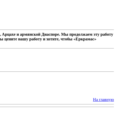
 Арцахе и армянской Диаспоре. Мы продолжаем эту работу
ы цените нашу работу и хотите, чтобы «Еркрамас»
На главную