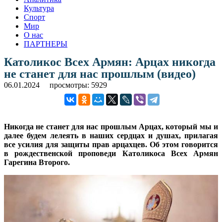
Культура
Спорт
Мир
О нас
ПАРТНЕРЫ
Католикос Всех Армян: Арцах никогда
не станет для нас прошлым (видео)
06.01.2024
просмотры: 5929
Никогда не станет для нас прошлым Арцах, который мы и
далее будем лелеять в наших сердцах и душах, прилагая
все усилия для защиты прав арцахцев. Об этом говорится
в рождественской проповеди Католикоса Всех Армян
Гарегина Второго.