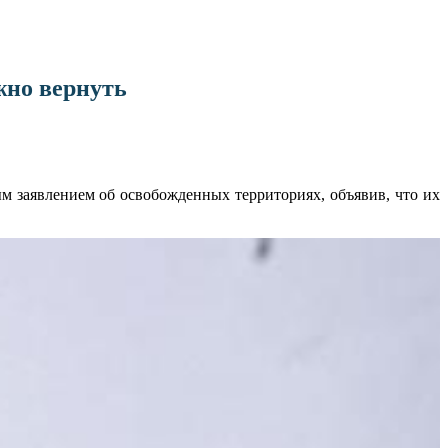
жно вернуть
м заявлением об освобожденных территориях, объявив, что их