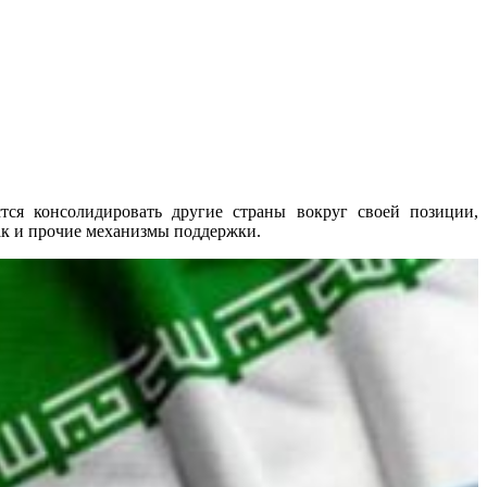
тся консолидировать другие страны вокруг своей позиции,
так и прочие механизмы поддержки.