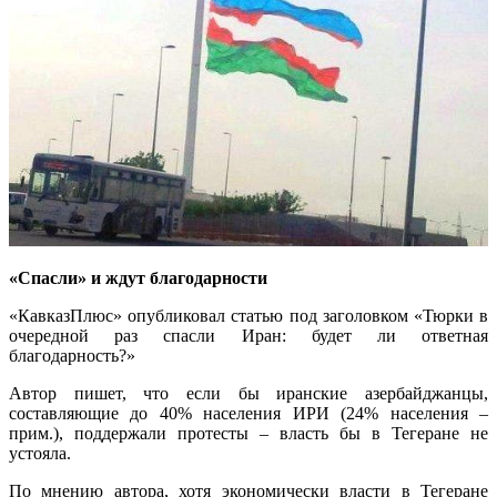
«Спасли» и ждут благодарности
«КавказПлюс» опубликовал статью под заголовком «Тюрки в
очередной раз спасли Иран: будет ли ответная
благодарность?»
Автор пишет, что если бы иранские азербайджанцы,
составляющие до 40% населения ИРИ (24% населения –
прим.), поддержали протесты – власть бы в Тегеране не
устояла.
По мнению автора, хотя экономически власти в Тегеране