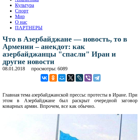
Культура
Спорт
Мир
О нас
ПАРТНЕРЫ
Что в Азербайджане — новость, то в
Армении – анекдот: как
азербайджанцы "спасли" Иран и
другие новости
08.01.2018
просмотры: 6089
Главная тема азербайджанской прессы: протесты в Иране. При
этом в Азербайджане был раскрыт очередной заговор
коварных армян. Впрочем, все как обычно.