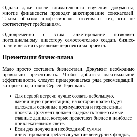
Однако даже после внимательного изучения документа,
многие финансисты проводят анкетирование соискателей.
Таким образом профессионалы отсеивают тех, кто не
соответствует требованиям.
Одновременно с этим анкетирование позволяет
потенциальному инвестору самостоятельно создать бизнес-
план и выяснить реальные перспективы проекта.
Презентация бизнес-плана
Мало просто составить бизнес-план. Документ необходимо
правильно презентовать. Чтобы добиться максимальной
эффективности, следует придерживаться ряда рекомендаций,
которые подготовил Сергей Терешкин:
Для первой встречи лучше создать небольшую,
лаконичную презентацию, на которой кратко будут
изложены основные преимущества и перспективы
проекта. Документ должен содержать только самые
главные данные, которые представят бизнес в наиболее
привлекательном свете.
Если для получения необходимой суммы
инвестирования требуется участие венчурных фондов,