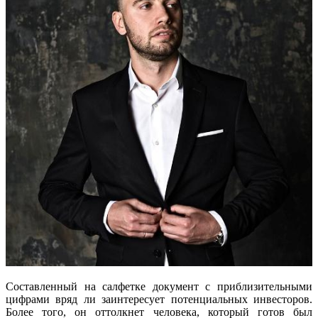
Составленный на салфетке документ с приблизительными
цифрами вряд ли заинтересует потенциальных инвесторов.
Более того, он оттолкнет человека, который готов был