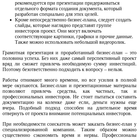
рекомендуется при презентации придерживаться
отдельного формата создания документа, который
разработан специально для этих целей.
Кроме непосредственно бизнес-плана, следует создать
слайды, которые наглядно представят группе
инвесторов проект. Они могут включать
соответствующие картинки, графики и прочие данные.
Также можно использовать небольшой видеоролик.
Грамотная презентация и проработанный бизнес-план – это
половина успеха. Без них даже самый перспективный проект
вряд ли сможет привлечь необходимую сумму инвестиций.
Поэтому безответственно подходить к вопросу – нельзя.
Работы отнимают много времени, но все усилия в полной
мере окупаются. Бизнес-план и презентационные материалы
позволяют привлечь средства, как частных, так и
профессиональных инвесторов. Не стоит пытаться составить
документацию на коленке даже если, деньги нужны еще
вчера. Подобный подход способен на длительное время
отвернуть от проекта внимание потенциальных инвесторов.
При необходимости соискатель может заказать бизнес-план у
специализированной компании. Таким образом можно
существенно сэкономить время и нервы. Профессионалы