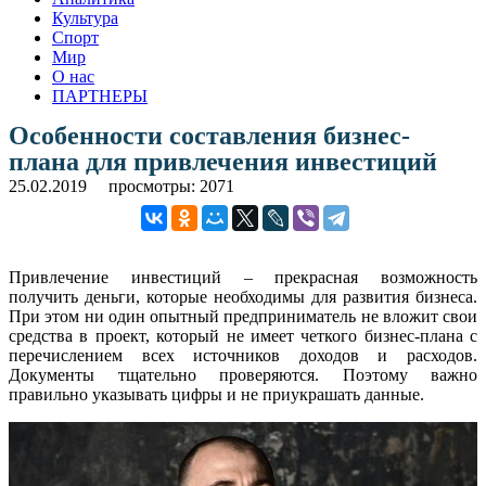
Культура
Спорт
Мир
О нас
ПАРТНЕРЫ
Особенности составления бизнес-
плана для привлечения инвестиций
25.02.2019
просмотры: 2071
Привлечение инвестиций – прекрасная возможность
получить деньги, которые необходимы для развития бизнеса.
При этом ни один опытный предприниматель не вложит свои
средства в проект, который не имеет четкого бизнес-плана с
перечислением всех источников доходов и расходов.
Документы тщательно проверяются. Поэтому важно
правильно указывать цифры и не приукрашать данные.