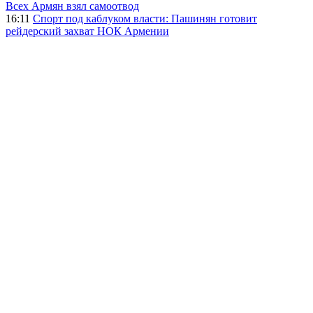
Всех Армян взял самоотвод
16:11
Спорт под каблуком власти: Пашинян готовит
рейдерский захват НОК Армении