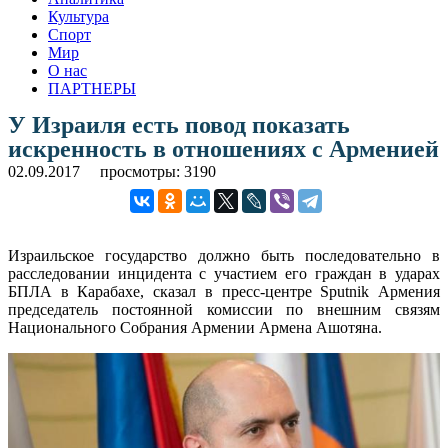
Культура
Спорт
Мир
О нас
ПАРТНЕРЫ
У Израиля есть повод показать
искренность в отношениях с Арменией
02.09.2017
просмотры: 3190
Израильское государство должно быть последовательно в
расследовании инцидента с участием его граждан в ударах
БПЛА в Карабахе, сказал в пресс-центре Sputnik Армения
председатель постоянной комиссии по внешним связям
Национального Собрания Армении Армена Ашотяна.