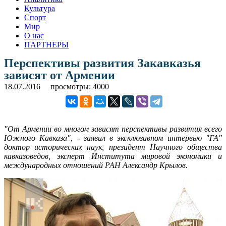
Культура
Спорт
Мир
О нас
ПАРТНЕРЫ
Перспективы развития Закавказья
зависят от Армении
18.07.2016
просмотры: 4000
"От Армении во многом зависят перспективы развития всего
Южного Кавказа", - заявил в эксклюзивном интервью "ГА"
доктор исторических наук, президент Научного общества
кавказоведов, эксперт Института мировой экономики и
международных отношений РАН Александр Крылов.